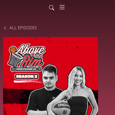
ALL EPISODES