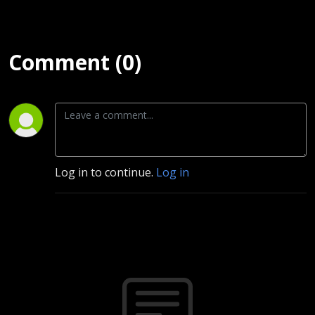
Comment (0)
Log in to continue.
Log in