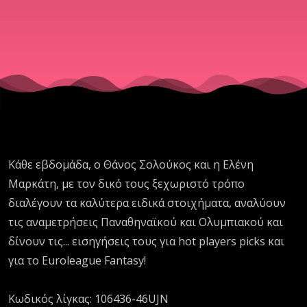
Κάθε εβδομάδα, ο Θάνος Σολούκος και η Ελένη
Μαρκάτη, με τον δικό τους ξεχωριστό τρόπο
διαλέγουν τα καλύτερα ειδικά στοιχήματα, αναλύουν
τις αναμετρήσεις Παναθηναϊκού και Ολυμπιακού και
δίνουν τις... εισηγήσεις τους για hot players picks και
για το Euroleague Fantasy!
Κωδικός λίγκας: 106436-46UJN