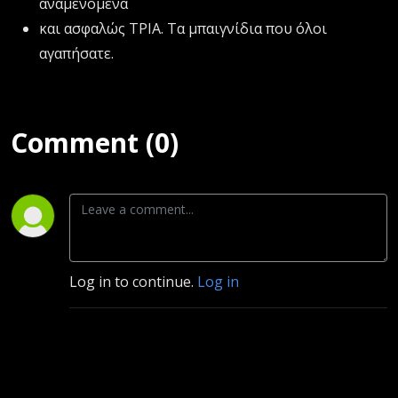
αναμενόμενα
και ασφαλώς ΤΡΙΑ. Τα μπαιγνίδια που όλοι
αγαπήσατε.
Comment (0)
Log in to continue.
Log in