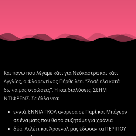
Και πάνω που λέγαμε κάτι για Νεόκαστρα και κάτι
Αγγλίες, ο Φλορεντίνος Πέρθε λέει "Ζοσέ ελα κατά
δω να μας στρώσεις". Ή και διαλύσεις. ΣΕΗΜ
ΝΤΙΦΡΕΝΣ. Σε άλλα νεα:
εννιά. ΕΝΝΙΑ ΓΚΟΛ ανάμεσα σε Παρί και Μπάγερν
σε ένα ματς που θα το συζητάμε για χρόνια
δύο. Ατλέτι και Άρσεναλ μας έδωσαν τα ΠΕΡΙΠΟΥ