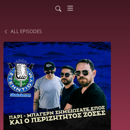
ALL EPISODES